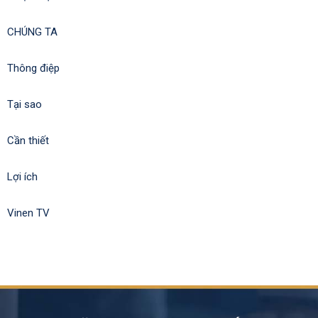
CHÚNG TA
Thông điệp
Tại sao
Cần thiết
Lợi ích
Vinen TV