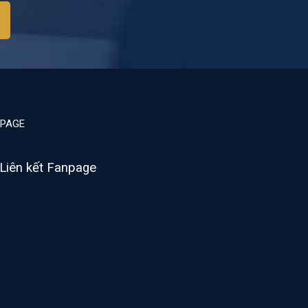
PAGE
Liên kết Fanpage