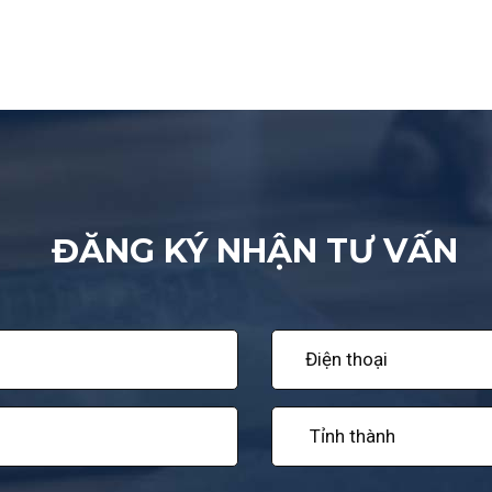
ĐĂNG KÝ NHẬN TƯ VẤN