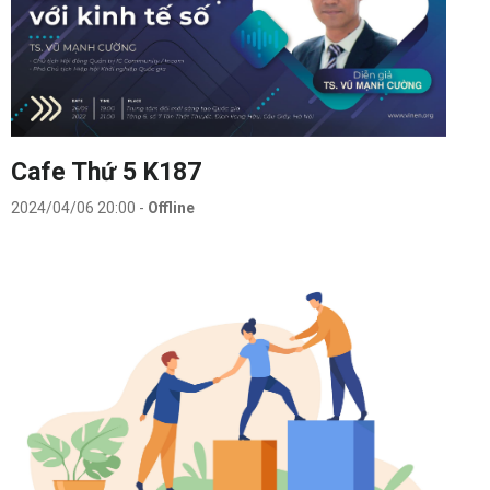
Cafe Thứ 5 K187
2024/04/06 20:00
-
Offline