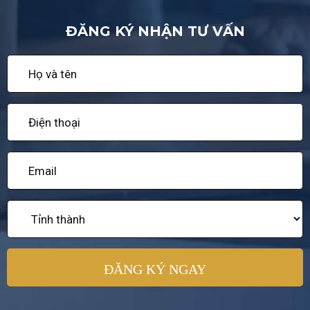
ĐĂNG KÝ NHẬN TƯ VẤN