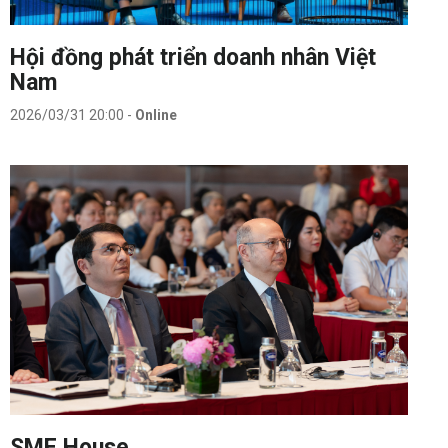
Hội đồng phát triển doanh nhân Việt
Nam
2026/03/31 20:00
-
Online
SME House