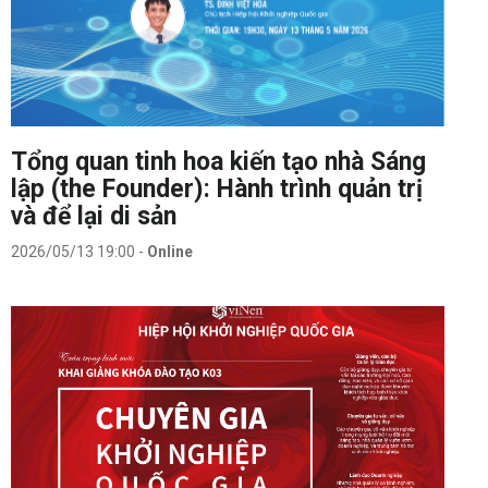
Tổng quan tinh hoa kiến tạo nhà Sáng
lập (the Founder): Hành trình quản trị
và để lại di sản
2026/05/13 19:00
-
Online