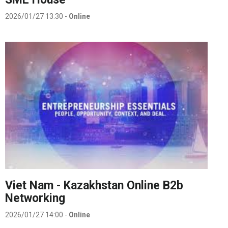
2026/01/27 13:30
-
Online
Viet Nam - Kazakhstan Online B2b
Networking
2026/01/27 14:00
-
Online