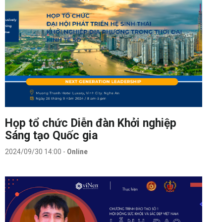
Họp tổ chức Diễn đàn Khởi nghiệp
Sáng tạo Quốc gia
2024/09/30 14:00
-
Online