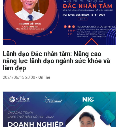
Lãnh đạo Đắc nhân tâm: Nâng cao
năng lực lãnh đạo ngành sức khỏe và
làm đẹp
2024/06/15 20:00
-
Online