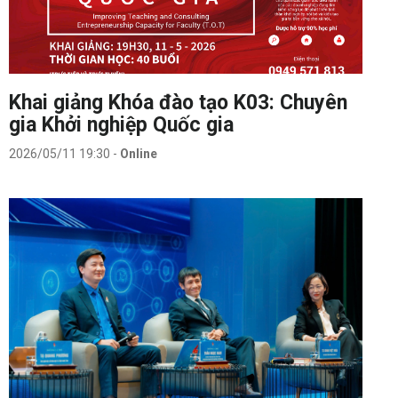
Khai giảng Khóa đào tạo K03: Chuyên
gia Khởi nghiệp Quốc gia
2026/05/11 19:30
-
Online