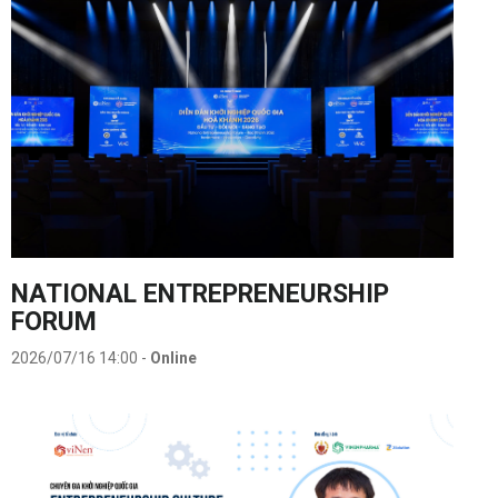
NATIONAL ENTREPRENEURSHIP
FORUM
2026/07/16 14:00
-
Online