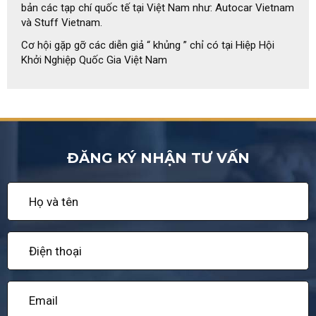
bản các tạp chí quốc tế tại Việt Nam như: Autocar Vietnam
và Stuff Vietnam.
Cơ hội gặp gỡ các diễn giả “ khủng ” chỉ có tại Hiệp Hội
Khởi Nghiệp Quốc Gia Việt Nam
ĐĂNG KÝ NHẬN TƯ VẤN