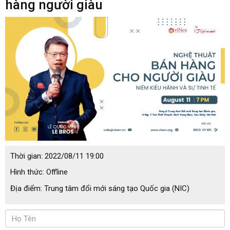
hàng người giàu
Thời gian:
2022/08/11 19:00
Hình thức:
Offline
Địa điểm:
Trung tâm đổi mới sáng tạo Quốc gia (NIC)