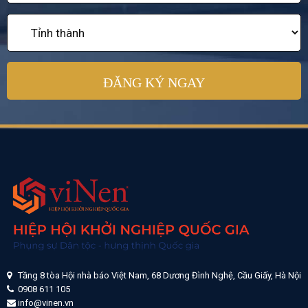
Tầng 8 tòa Hội nhà báo Việt Nam, 68 Dương Đình Nghệ, Cầu Giấy, Hà Nội
0908 611 105
info@vinen.vn