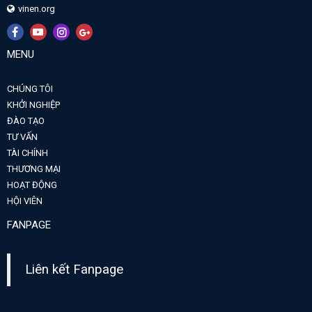
vinen.org
MENU
CHÚNG TÔI
KHỞI NGHIỆP
ĐÀO TẠO
TƯ VẤN
TÀI CHÍNH
THƯƠNG MẠI
HOẠT ĐỘNG
HỘI VIÊN
FANPAGE
Liên kết Fanpage