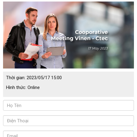
Thời gian:
2023/05/17 15:00
Hình thức:
Online