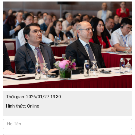
Thời gian:
2026/01/27 13:30
Hình thức:
Online