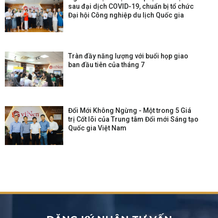
sau đại dịch COVID-19, chuẩn bị tổ chức
Đại hội Công nghiệp du lịch Quốc gia
Tràn đầy năng lượng với buổi họp giao
ban đầu tiên của tháng 7
Đổi Mới Không Ngừng - Một trong 5 Giá
trị Cốt lõi của Trung tâm Đổi mới Sáng tạo
Quốc gia Việt Nam