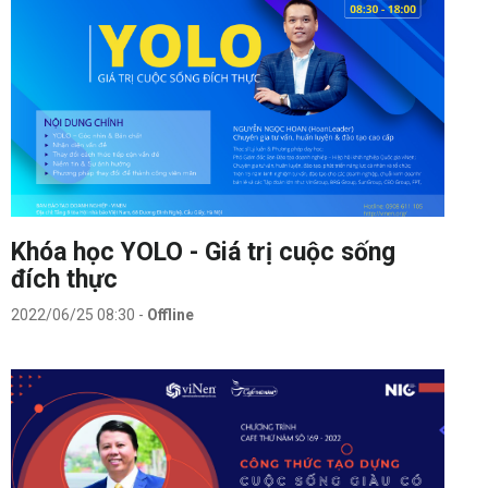
Khóa học YOLO - Giá trị cuộc sống
đích thực
2022/06/25 08:30
-
Offline