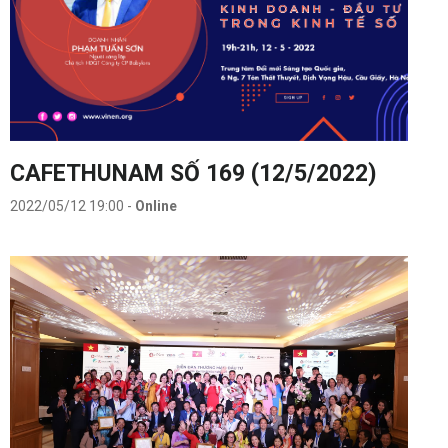
CAFETHUNAM SỐ 169 (12/5/2022)
2022/05/12 19:00
-
Online