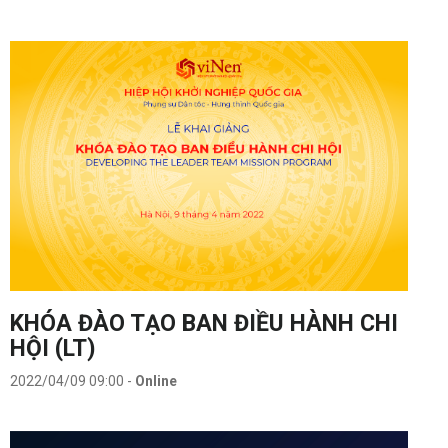
KHÓA ĐÀO TẠO BAN ĐIỀU HÀNH CHI
HỘI (LT)
2022/04/09 09:00
-
Online