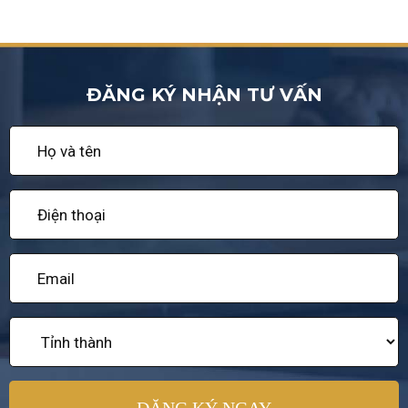
ĐĂNG KÝ NHẬN TƯ VẤN