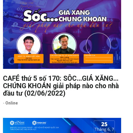
CAFÉ thứ 5 số 170: SÔC…GIÁ XĂNG…
CHỨNG KHOÁN giải pháp nào cho nhà
đầu tư (02/06/2022)
-
Online