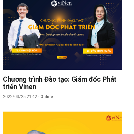
Chương trình Đào tạo: Giám đốc Phát
triển Vinen
2022/03/25 21:42
-
Online