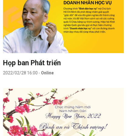
Họp ban Phát triển
2022/02/28 16:00
-
Online