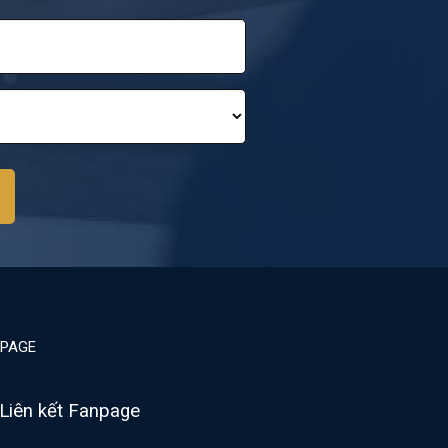
PAGE
Liên kết Fanpage