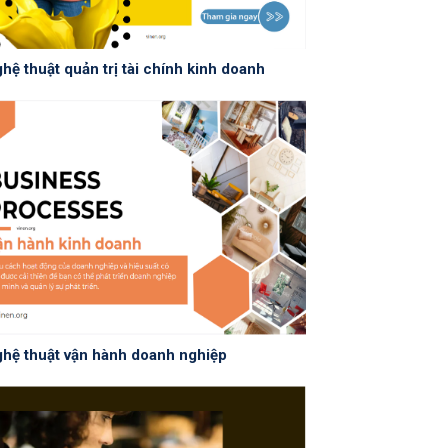
hệ thuật quản trị tài chính kinh doanh
hệ thuật vận hành doanh nghiệp