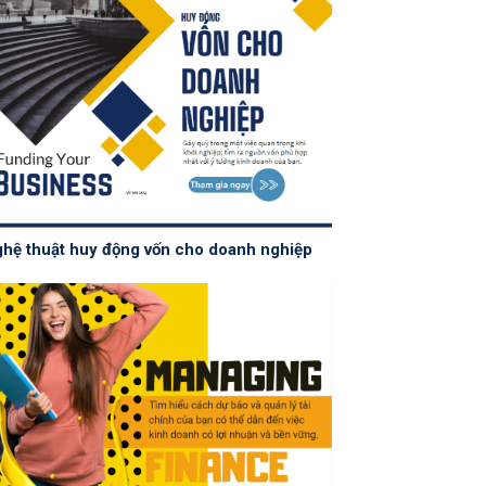
hệ thuật huy động vốn cho doanh nghiệp