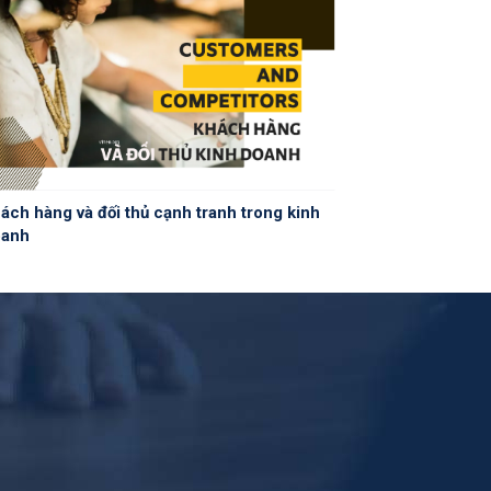
ách hàng và đối thủ cạnh tranh trong kinh
oanh